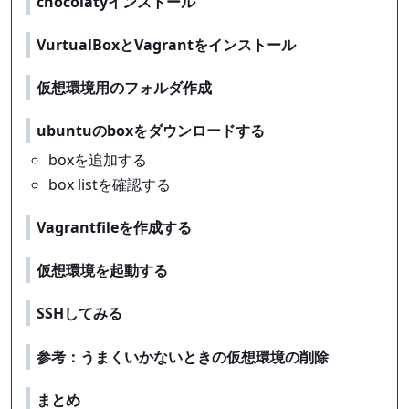
chocolatyインストール
VurtualBoxとVagrantをインストール
仮想環境用のフォルダ作成
ubuntuのboxをダウンロードする
boxを追加する
box listを確認する
Vagrantfileを作成する
仮想環境を起動する
SSHしてみる
参考：うまくいかないときの仮想環境の削除
まとめ