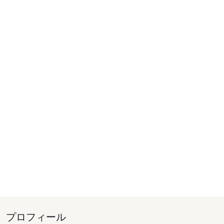
プロフィール