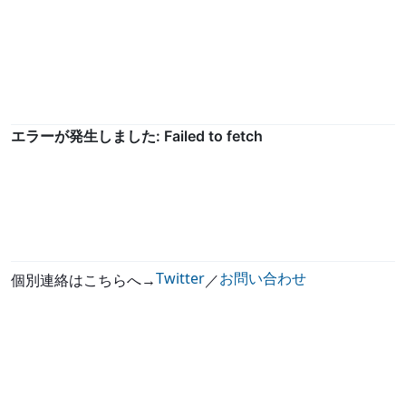
Twitter
お問い合わせ
個別連絡はこちらへ→
／