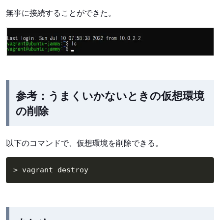
無事に接続することができた。
参考：うまくいかないときの仮想環境
の削除
以下のコマンドで、仮想環境を削除できる。
>
 vagrant destroy