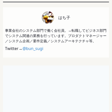
はち子
事業会社のシステム部門で働く会社員。→転職してビジネス部門
でシステム関連の業務を行っています。プロダクトマネージャー
／システム企画／要件定義／システムアーキテクチャ等。
Twitter→
@bun_sugi