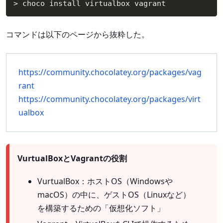
> choco install virtualbox vagrant
コマンドは以下のページから抜粋した。
https://community.chocolatey.org/packages/vag
rant
https://community.chocolatey.org/packages/virt
ualbox
VurtualBoxとVagrantの役割
VurtualBox：ホストOS（Windowsや
macOS）の中に、ゲストOS（Linuxなど）
を構築するための「仮想化ソフト」