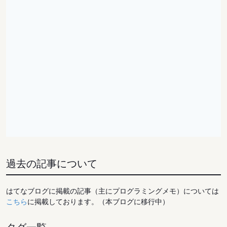
過去の記事について
はてなブログに掲載の記事（主にプログラミングメモ）については
こちら
に掲載しております。（本ブログに移行中）