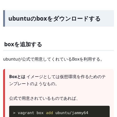
ubuntuのboxをダウンロードする
boxを追加する
ubuntuが公式で用意してくれているBoxを利用する。
Boxとは
イメージとしては仮想環境を作るためのテ
ンプレートのようなもの。
公式で用意されているものであれば、
>
 vagrant box 
add
 ubuntu/jammy64