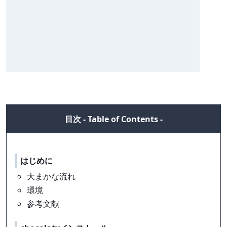
はじめに
大まかな流れ
環境
参考文献