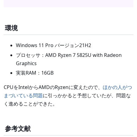
環境
Windows 11 Pro バージョン21H2
プロセッサ：AMD Ryzen 7 5825U with Radeon
Graphics
実装RAM：16GB
CPUをIntelからAMDのRyzenに変えたので、
ほかの人がつ
まづいている問題
に引っかかると予想していたが、問題な
く進めることができた。
参考文献