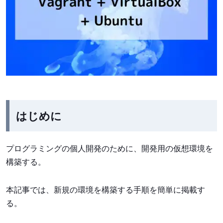
はじめに
プログラミングの個人開発のために、開発用の仮想環境を
構築する。
本記事では、新規の環境を構築する手順を簡単に掲載す
る。