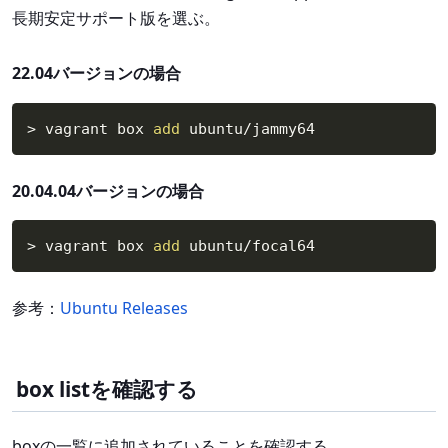
長期安定サポート版を選ぶ。
22.04バージョンの場合
>
 vagrant box 
add
 ubuntu/jammy64
20.04.04バージョンの場合
>
 vagrant box 
add
 ubuntu/focal64
参考：
Ubuntu Releases
box listを確認する
boxの一覧に追加されていることを確認する。